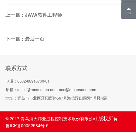
上一篇：JAVA软件工程师
下一篇：最后一页
联系方式
电话：
0532-88916760/61
邮箱：sales@mosesceo.com ceo@mosesceo.com
地址：青岛市市北区辽阳西路567号海信浮山国际1号楼4层
版权所有
© 2017 青岛海天炜业过程控制技术股份有限公司
鲁ICP备09052584号-5