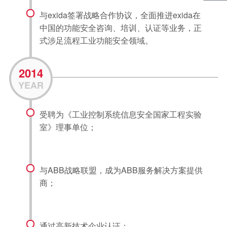
与exida签署战略合作协议，全面推进exida在
中国的功能安全咨询、培训、认证等业务，正
式涉足流程工业功能安全领域。
2014
YEAR
受聘为《工业控制系统信息安全国家工程实验
室》理事单位；
与ABB战略联盟，成为ABB服务解决方案提供
商；
通过高新技术企业认证；