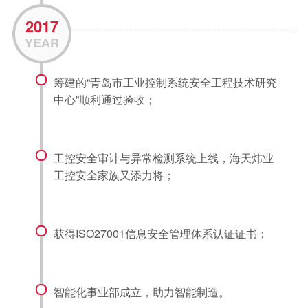
2017
YEAR
筹建的“青岛市工业控制系统安全工程技术研究
中心”顺利通过验收；
工控安全审计与异常检测系统上线，海天炜业
工控安全家族又添力将；
获得ISO27001信息安全管理体系认证证书；
智能化事业部成立，助力智能制造。