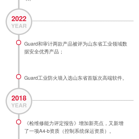
2022
YEAR
Guard和审计两款产品被评为山东省工业领域数
据安全优秀产品；
Guard工业防火墙入选山东省首版次高端软件。
2018
YEAR
《检维修能力评定报告》增加新亮点，又新增
了一项A4-b资质（控制系统保运资质）。