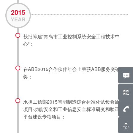
2015
YEAR
获批筹建“青岛市工业控制系统安全工程技术中
心”；
在ABB2015合作伙伴年会上荣获ABB服务突破
奖；
承担工信部2015智能制造综合标准化试验验证
项目-功能安全和工业信息安全标准研究和验证
平台建设专项项目；