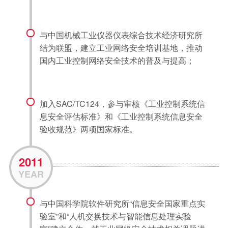
与中国机械工业仪器仪表综合技术经济研究所
结为联盟，建立工业网络安全培训基地，推动
国内工业控制网络安全技术的普及与提高；
加入SAC/TC124，参与审核《工业控制系统信
息安全评估标准》和《工业控制系统信息安全
验收规范》两项国家标准。
2011
YEAR
与中国科学院软件研究所“信息安全国家重点实
验室”和“人机交换技术与智能信息处理实验