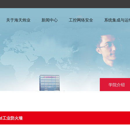
关于海天炜业
新闻中心
工控网络安全
系统集成与运
学院介绍
rd工业防火墙