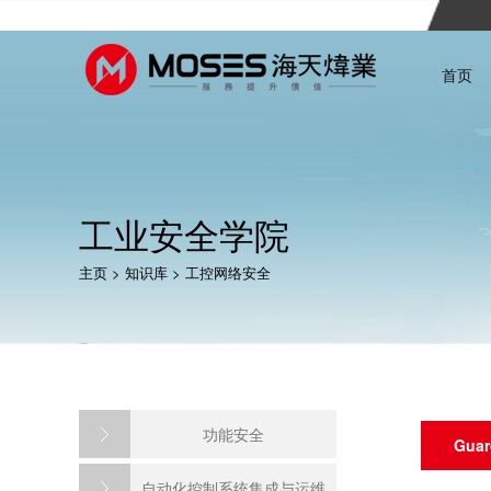
首页
工业安全学院
主页
>
知识库
>
工控网络安全
功能安全
Gua
自动化控制系统集成与运维