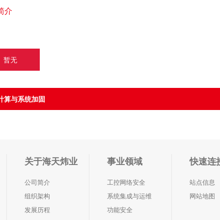
简介
.
暂无
计算与系统加固
关于海天炜业
事业领域
快速连
公司简介
工控网络安全
站点信息
组织架构
系统集成与运维
网站地图
发展历程
功能安全